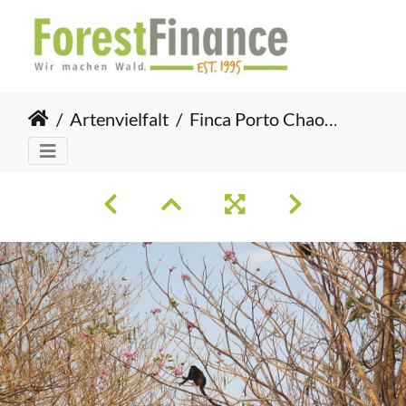
Artenvielfalt
Finca Porto Chao III 2015