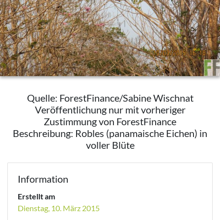
Quelle: ForestFinance/Sabine Wischnat
Veröffentlichung nur mit vorheriger
Zustimmung von ForestFinance
Beschreibung: Robles (panamaische Eichen) in
voller Blüte
Information
Erstellt am
Dienstag, 10. März 2015