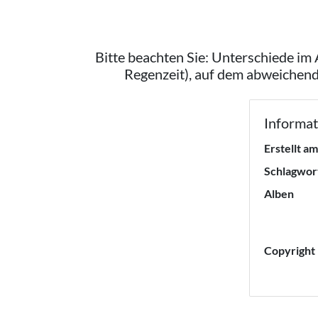
Bitte beachten Sie: Unterschiede im
Regenzeit), auf dem abweichend
Informat
Erstellt am
Schlagwor
Alben
Copyright