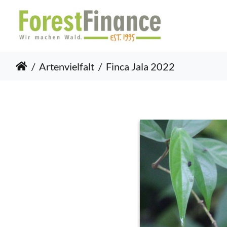
Artenvielfalt
Finca Jala 2022