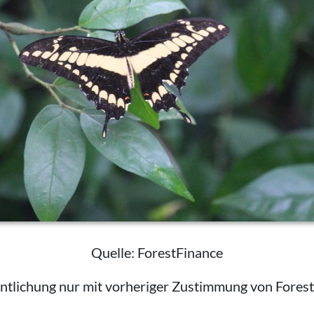
Quelle: ForestFinance
ntlichung nur mit vorheriger Zustimmung von Fores