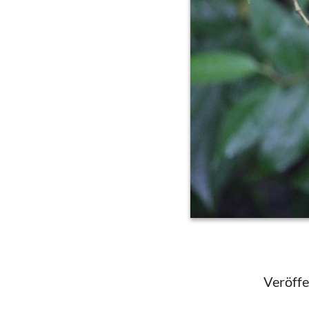
Veröffe