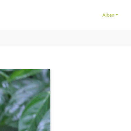
Alben