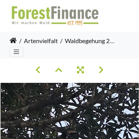
Artenvielfalt
Waldbegehung 2025